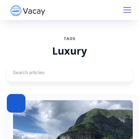
TAGS
Luxury